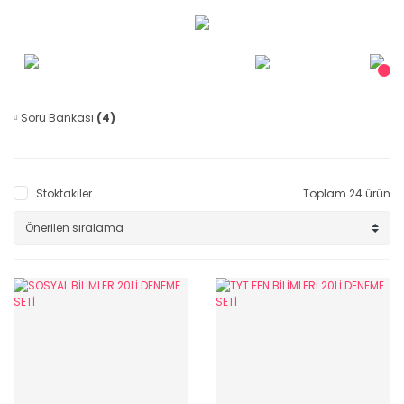
Soru Bankası
(4)
Stoktakiler
Toplam 24 ürün