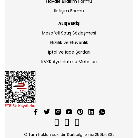
Havale Bildirim Formu
İletişim Formu
ALIŞVERİŞ
Mesafeli Satış Sözleşmesi
Gizlilik ve Güvenlik
İptal ve İade Şartları
KVKK Aydınlatma Metinleri
© Tüm hakları saklıdır. Kart bilgileriniz 256bit SSL