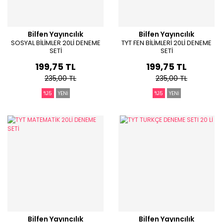
Bilfen Yayıncılık
Bilfen Yayıncılık
SOSYAL BİLİMLER 20Lİ DENEME
TYT FEN BİLİMLERİ 20Lİ DENEME
SETİ
SETİ
199,75 TL
199,75 TL
235,00 TL
235,00 TL
%15
YENİ
%15
YENİ
Bilfen Yayıncılık
Bilfen Yayıncılık