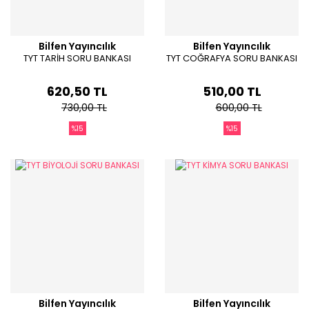
Bilfen Yayıncılık
Bilfen Yayıncılık
TYT TARİH SORU BANKASI
TYT COĞRAFYA SORU BANKASI
620,50 TL
510,00 TL
730,00 TL
600,00 TL
%15
%15
Bilfen Yayıncılık
Bilfen Yayıncılık