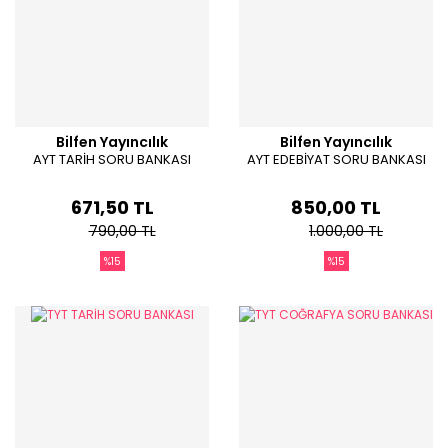
Bilfen Yayıncılık
Bilfen Yayıncılık
AYT TARİH SORU BANKASI
AYT EDEBİYAT SORU BANKASI
671,50 TL
850,00 TL
790,00 TL
1.000,00 TL
%15
%15