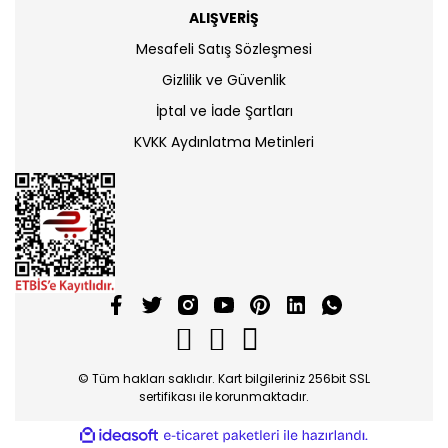
ALIŞVERİŞ
Mesafeli Satış Sözleşmesi
Gizlilik ve Güvenlik
İptal ve İade Şartları
KVKK Aydınlatma Metinleri
© Tüm hakları saklıdır. Kart bilgileriniz 256bit SSL
sertifikası ile korunmaktadır.
ile
ideasoft
e-