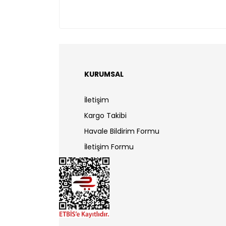
KURUMSAL
İletişim
Kargo Takibi
Havale Bildirim Formu
İletişim Formu