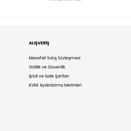
ALIŞVERİŞ
Mesafeli Satış Sözleşmesi
Gizlilik ve Güvenlik
İptal ve İade Şartları
KVKK Aydınlatma Metinleri