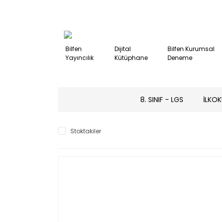
Bilfen
Dijital
Bilfen Kurumsal
Yayıncılık
Kütüphane
Deneme
8. SINIF - LGS
İLKOK
Stoktakiler