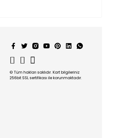
© Tüm hakları saklıdır. Kart bilgileriniz
256bit SSL sertifikası ile korunmaktadır.