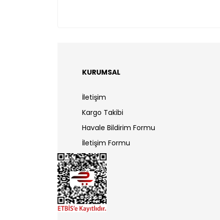
KURUMSAL
İletişim
Kargo Takibi
Havale Bildirim Formu
İletişim Formu