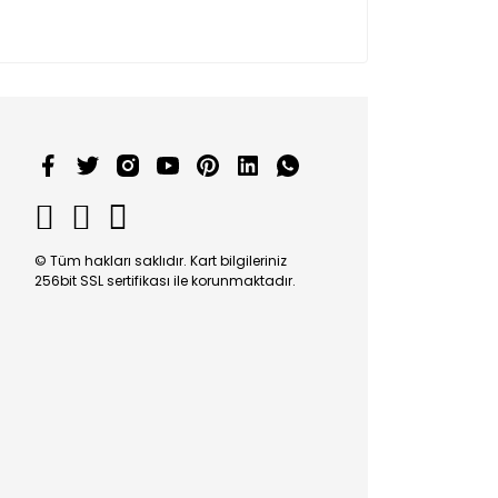
© Tüm hakları saklıdır. Kart bilgileriniz
256bit SSL sertifikası ile korunmaktadır.