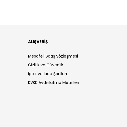
ALIŞVERİŞ
Mesafeli Satış Sözleşmesi
Gizlilik ve Güvenlik
İptal ve İade Şartları
KVKK Aydınlatma Metinleri