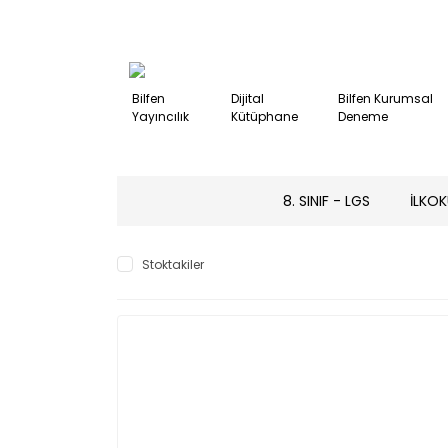
Bilfen
Dijital
Bilfen Kurumsal
Yayıncılık
Kütüphane
Deneme
8. SINIF - LGS
İLKOK
Stoktakiler