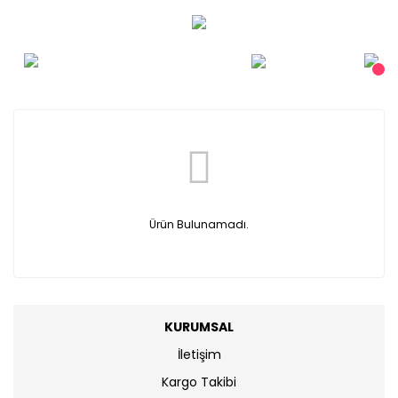
Ürün Bulunamadı.
KURUMSAL
İletişim
Kargo Takibi