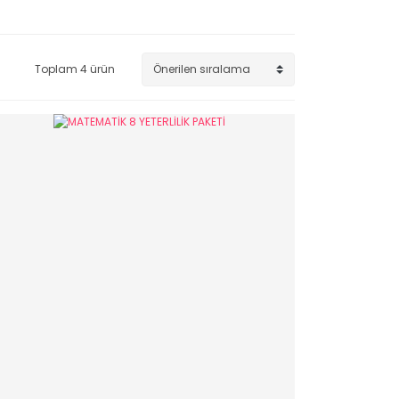
Toplam 4 ürün