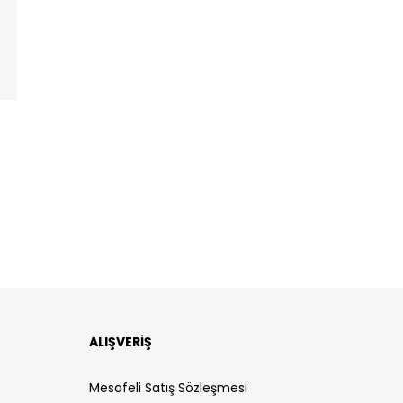
ALIŞVERİŞ
Mesafeli Satış Sözleşmesi