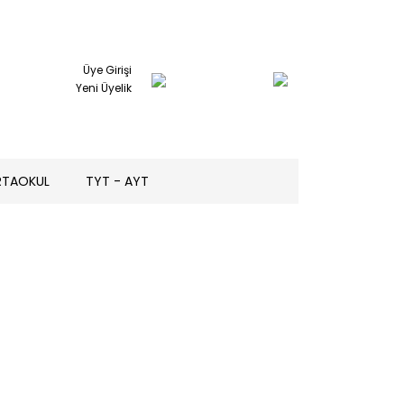
Üye Girişi
Yeni Üyelik
RTAOKUL
TYT - AYT