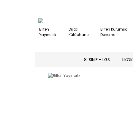
Bilfen
Dijital
Bilfen Kurumsal
Yayıncılık
Kütüphane
Deneme
8. SINIF - LGS
İLKOK