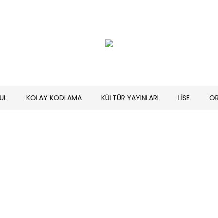
UL
KOLAY KODLAMA
KÜLTÜR YAYINLARI
LİSE
O