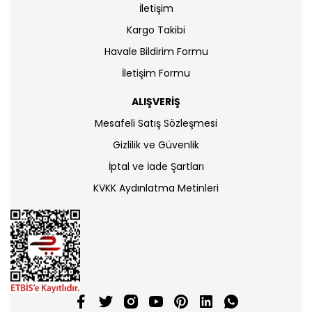
İletişim
Kargo Takibi
Havale Bildirim Formu
İletişim Formu
ALIŞVERİŞ
Mesafeli Satış Sözleşmesi
Gizlilik ve Güvenlik
İptal ve İade Şartları
KVKK Aydınlatma Metinleri