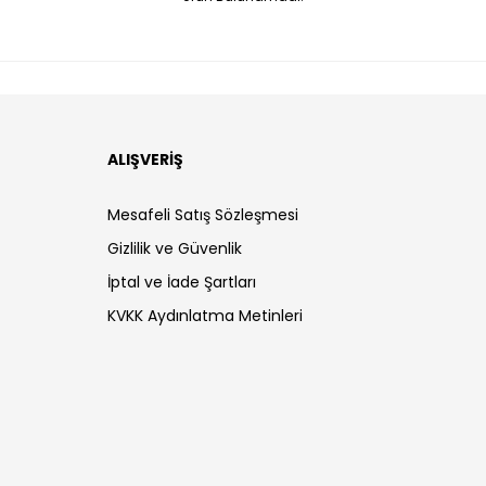
ALIŞVERİŞ
Mesafeli Satış Sözleşmesi
Gizlilik ve Güvenlik
İptal ve İade Şartları
KVKK Aydınlatma Metinleri