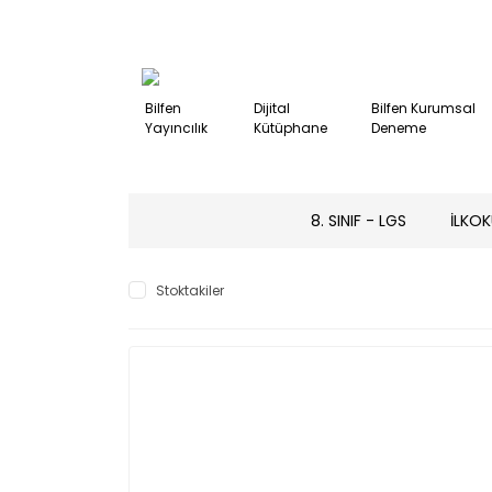
Bilfen
Dijital
Bilfen Kurumsal
Yayıncılık
Kütüphane
Deneme
8. SINIF - LGS
İLKOK
Stoktakiler