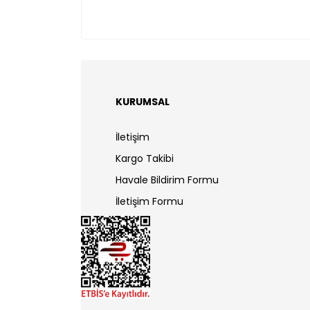
KURUMSAL
İletişim
Kargo Takibi
Havale Bildirim Formu
İletişim Formu