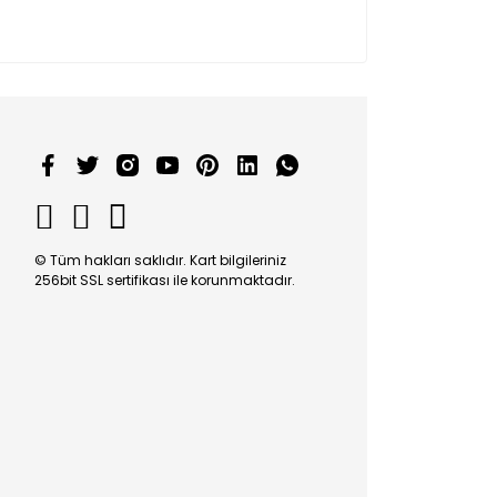
© Tüm hakları saklıdır. Kart bilgileriniz
256bit SSL sertifikası ile korunmaktadır.