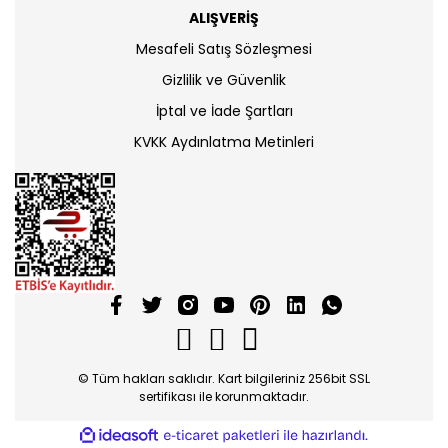
ALIŞVERİŞ
Mesafeli Satış Sözleşmesi
Gizlilik ve Güvenlik
İptal ve İade Şartları
KVKK Aydınlatma Metinleri
© Tüm hakları saklıdır. Kart bilgileriniz 256bit SSL
sertifikası ile korunmaktadır.
ile
ideasoft
e-