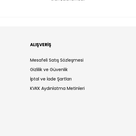
ALIŞVERİŞ
Mesafeli Satış Sözleşmesi
Gizlilik ve Güvenlik
İptal ve İade Şartları
KVKK Aydınlatma Metinleri