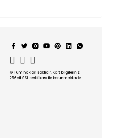
© Tüm hakları saklıdır. Kart bilgileriniz
256bit SSL sertifikası ile korunmaktadır.