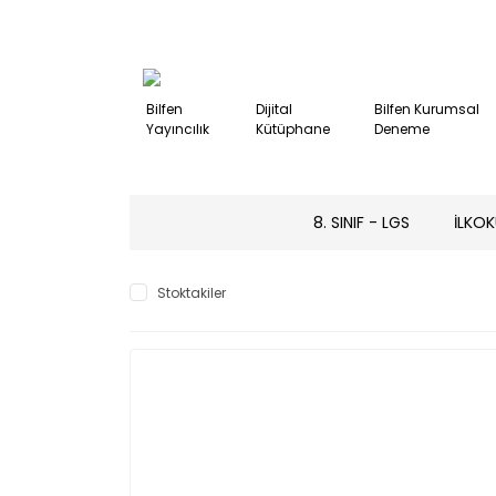
Bilfen
Dijital
Bilfen Kurumsal
Yayıncılık
Kütüphane
Deneme
8. SINIF - LGS
İLKOK
Stoktakiler