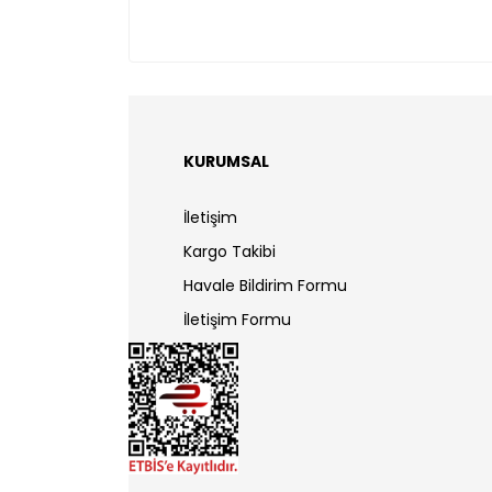
KURUMSAL
İletişim
Kargo Takibi
Havale Bildirim Formu
İletişim Formu