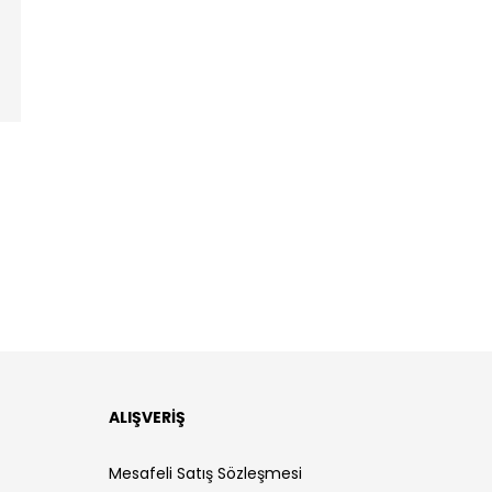
ALIŞVERİŞ
Mesafeli Satış Sözleşmesi