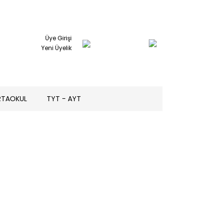
Üye Girişi
Yeni Üyelik
RTAOKUL
TYT - AYT