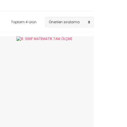
Toplam 4 ürün