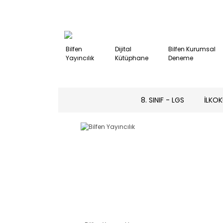
Bilfen
Dijital
Bilfen Kurumsal
Yayıncılık
Kütüphane
Deneme
8. SINIF - LGS
İLKOK