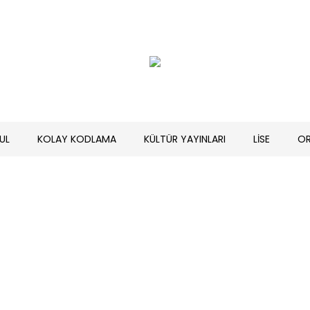
UL
KOLAY KODLAMA
KÜLTÜR YAYINLARI
LİSE
O