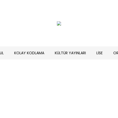
UL
KOLAY KODLAMA
KÜLTÜR YAYINLARI
LİSE
O