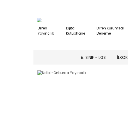
Bilfen
Dijital
Bilfen Kurumsal
Yayıncılık
Kütüphane
Deneme
8. SINIF - LGS
İLKOK