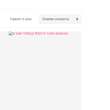
Toplam 3 ürün