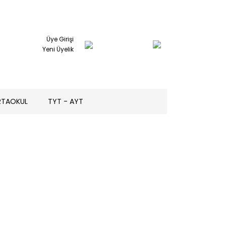
Üye Girişi
Yeni Üyelik
RTAOKUL
TYT - AYT