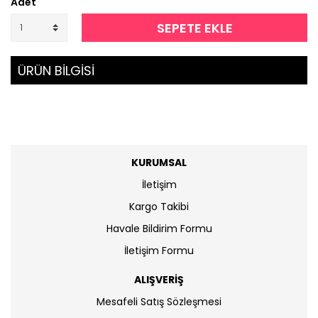
Adet
SEPETE EKLE
ÜRÜN BİLGİSİ
KURUMSAL
İletişim
Kargo Takibi
Havale Bildirim Formu
İletişim Formu
ALIŞVERİŞ
Mesafeli Satış Sözleşmesi