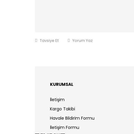
Tavsiye Et
Yorum Yaz
KURUMSAL
İletişim
Kargo Takibi
Havale Bildirim Formu
İletişim Formu