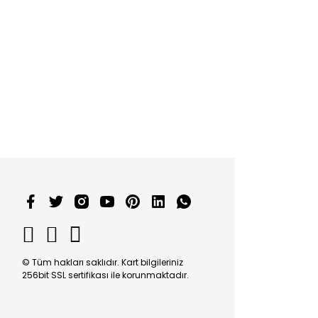
© Tüm hakları saklıdır. Kart bilgileriniz
256bit SSL sertifikası ile korunmaktadır.