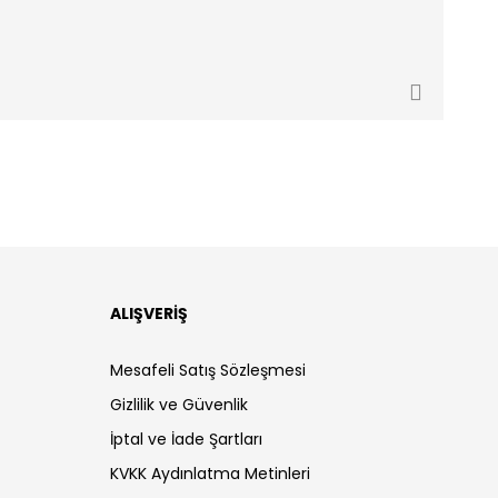
ALIŞVERİŞ
Mesafeli Satış Sözleşmesi
Gizlilik ve Güvenlik
İptal ve İade Şartları
KVKK Aydınlatma Metinleri