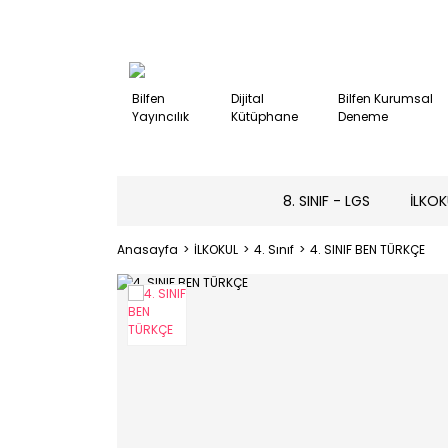
Bilfen
Dijital
Bilfen Kurumsal
Yayıncılık
Kütüphane
Deneme
8. SINIF - LGS
İLKOK
Anasayfa
İLKOKUL
4. Sınıf
4. SINIF BEN TÜRKÇE