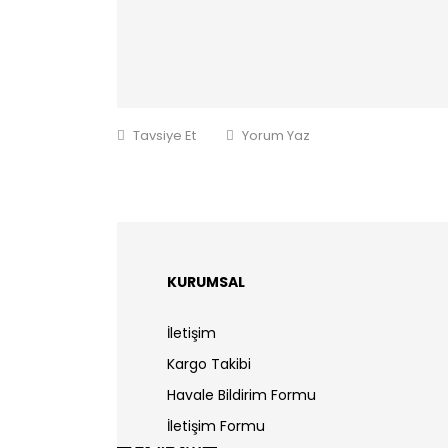
Tavsiye Et
Yorum Yaz
KURUMSAL
İletişim
Kargo Takibi
Havale Bildirim Formu
İletişim Formu