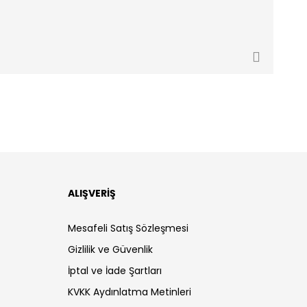
ALIŞVERİŞ
Mesafeli Satış Sözleşmesi
Gizlilik ve Güvenlik
İptal ve İade Şartları
KVKK Aydınlatma Metinleri