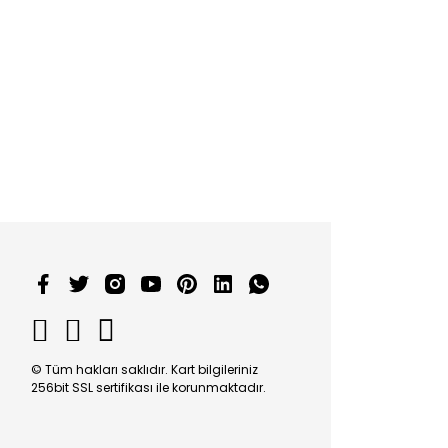
© Tüm hakları saklıdır. Kart bilgileriniz
256bit SSL sertifikası ile korunmaktadır.