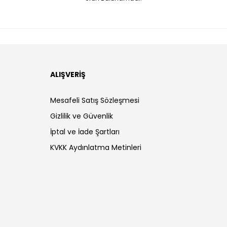
ALIŞVERİŞ
Mesafeli Satış Sözleşmesi
Gizlilik ve Güvenlik
İptal ve İade Şartları
KVKK Aydınlatma Metinleri