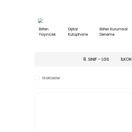
Bilfen
Dijital
Bilfen Kurumsal
Yayıncılık
Kütüphane
Deneme
8. SINIF - LGS
İLKOK
Stoktakiler