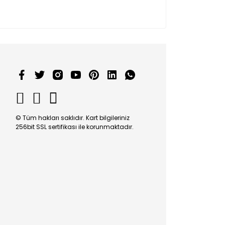
© Tüm hakları saklıdır. Kart bilgileriniz
256bit SSL sertifikası ile korunmaktadır.