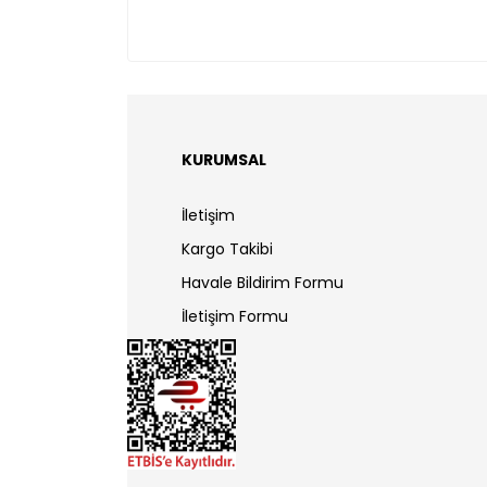
KURUMSAL
İletişim
Kargo Takibi
Havale Bildirim Formu
İletişim Formu