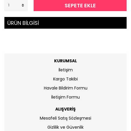
SEPETE EKLE
ÜRÜN BİLGİSİ
KURUMSAL
İletişim
Kargo Takibi
Havale Bildirim Formu
İletişim Formu
ALIŞVERİŞ
Mesafeli Satış Sözleşmesi
Gizlilik ve Güvenlik