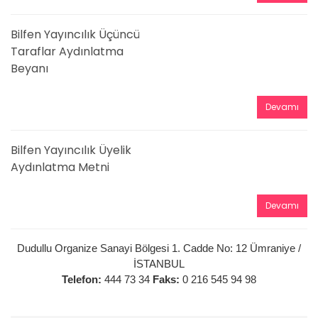
Bilfen Yayıncılık Üçüncü
Taraflar Aydınlatma
Beyanı
Devamı
Bilfen Yayıncılık Üyelik
Aydınlatma Metni
Devamı
Dudullu Organize Sanayi Bölgesi 1. Cadde No: 12 Ümraniye /
İSTANBUL
Telefon:
444 73 34
Faks:
0 216 545 94 98