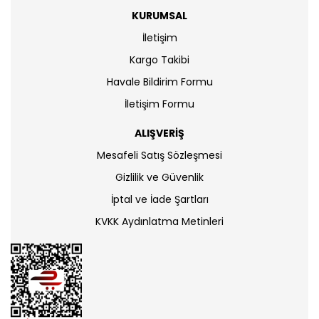
KURUMSAL
İletişim
Kargo Takibi
Havale Bildirim Formu
İletişim Formu
ALIŞVERİŞ
Mesafeli Satış Sözleşmesi
Gizlilik ve Güvenlik
İptal ve İade Şartları
KVKK Aydınlatma Metinleri