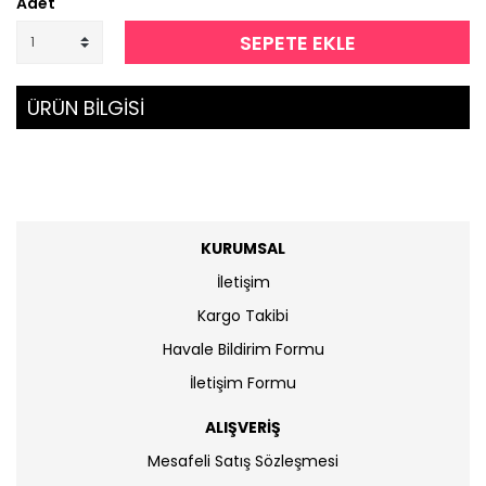
Adet
SEPETE EKLE
ÜRÜN BİLGİSİ
KURUMSAL
İletişim
Kargo Takibi
Havale Bildirim Formu
İletişim Formu
ALIŞVERİŞ
Mesafeli Satış Sözleşmesi