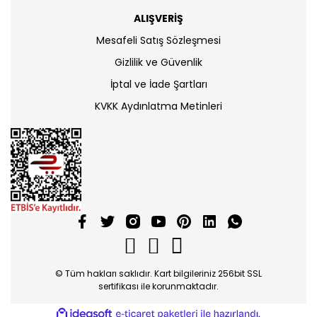
ALIŞVERİŞ
Mesafeli Satış Sözleşmesi
Gizlilik ve Güvenlik
İptal ve İade Şartları
KVKK Aydınlatma Metinleri
© Tüm hakları saklıdır. Kart bilgileriniz 256bit SSL
sertifikası ile korunmaktadır.
ile
ideasoft
e-