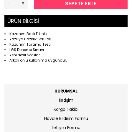
SEPETE EKLE
ÜRÜN BİLGİSİ
Kazanım Bazlı Etkinlik
Yazılıya Hazırlık Soruları
Kazanım Tarama Testi
LGS Deneme Sınavı
Yeni Nesil Sorular
Arkalı önlü kullanıma uygundur.
KURUMSAL
İletişim
Kargo Takibi
Havale Bildirim Formu
İletişim Formu