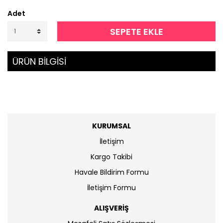
Adet
SEPETE EKLE
ÜRÜN BİLGİSİ
KURUMSAL
İletişim
Kargo Takibi
Havale Bildirim Formu
İletişim Formu
ALIŞVERİŞ