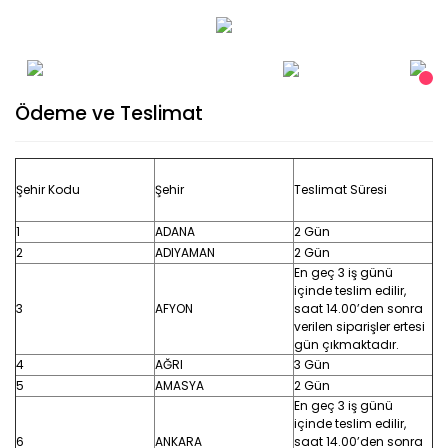
Ödeme ve Teslimat
Şehir Kodu
Şehir
Teslimat Süresi
1
ADANA
2 Gün
2
ADIYAMAN
2 Gün
En geç 3 iş günü
içinde teslim edilir,
3
AFYON
saat 14.00’den sonra
verilen siparişler ertesi
gün çıkmaktadır.
4
AĞRI
3 Gün
5
AMASYA
2 Gün
En geç 3 iş günü
içinde teslim edilir,
6
ANKARA
saat 14.00’den sonra