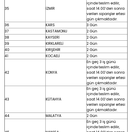
içinde teslim edilir,
35
İZMİR
saat 14.00’den sonra
verilen siparişler ertesi
gün çıkmaktadır.
36
KARS
3 Gün
37
KASTAMONU
2 Gün
38
KAYSERİ
2 Gün
39
KIRKLARELİ
2 Gün
40
KIRŞEHİR
2 Gün
41
KOCAELİ
2 Gün
En geç 3 iş günü
içinde teslim edilir,
42
KONYA
saat 14.00’den sonra
verilen siparişler ertesi
gün çıkmaktadır.
En geç 3 iş günü
içinde teslim edilir,
43
KÜTAHYA
saat 14.00’den sonra
verilen siparişler ertesi
gün çıkmaktadır.
44
MALATYA
2 Gün
En geç 3 iş günü
içinde teslim edilir,