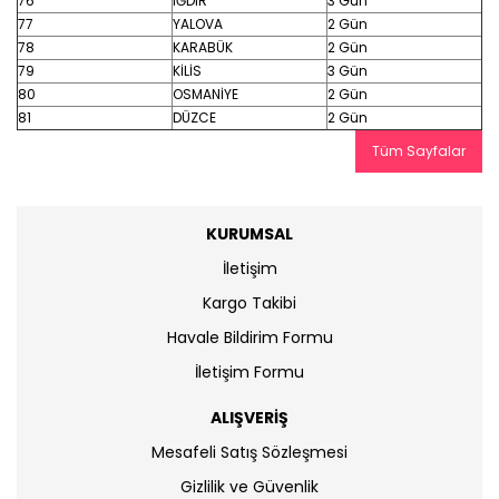
76
IĞDIR
3 Gün
77
YALOVA
2 Gün
78
KARABÜK
2 Gün
79
KİLİS
3 Gün
80
OSMANİYE
2 Gün
81
DÜZCE
2 Gün
Tüm Sayfalar
KURUMSAL
İletişim
Kargo Takibi
Havale Bildirim Formu
İletişim Formu
ALIŞVERİŞ
Mesafeli Satış Sözleşmesi
Gizlilik ve Güvenlik