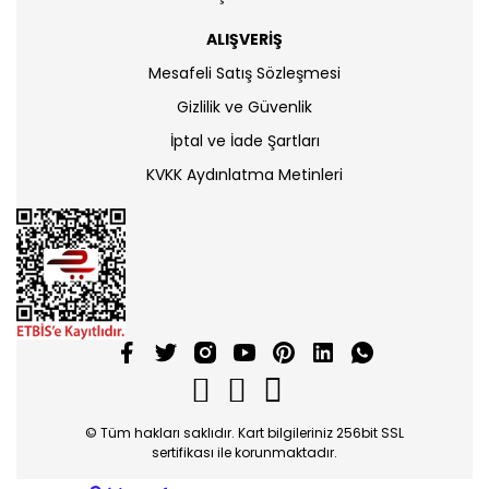
ALIŞVERİŞ
Mesafeli Satış Sözleşmesi
Gizlilik ve Güvenlik
İptal ve İade Şartları
KVKK Aydınlatma Metinleri
© Tüm hakları saklıdır. Kart bilgileriniz 256bit SSL
sertifikası ile korunmaktadır.