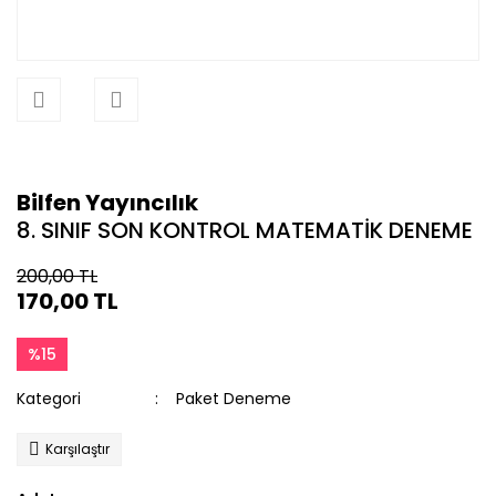
Bilfen Yayıncılık
8. SINIF SON KONTROL MATEMATİK DENEME
200,00 TL
170,00 TL
%15
Kategori
Paket Deneme
Karşılaştır