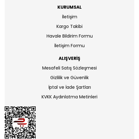
KURUMSAL
İletişim
Kargo Takibi
Havale Bildirim Formu
İletişim Formu
ALIŞVERİŞ
Mesafeli Satış Sözleşmesi
Gizlilik ve Güvenlik
İptal ve İade Şartları
KVKK Aydınlatma Metinleri