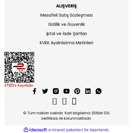
ALIŞVERİŞ
Mesafeli Satış Sözleşmesi
Gizlilik ve Güvenlik
İptal ve İade Şartları
KVKK Aydınlatma Metinleri
© Tüm hakları saklıdır. Kart bilgileriniz 256bit SSL
sertifikası ile korunmaktadır.
ile
ideasoft
e-