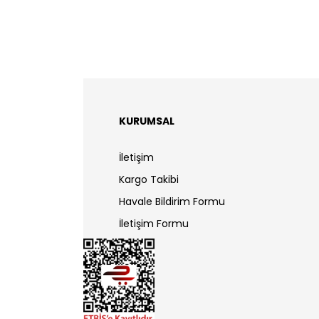
KURUMSAL
İletişim
Kargo Takibi
Havale Bildirim Formu
İletişim Formu