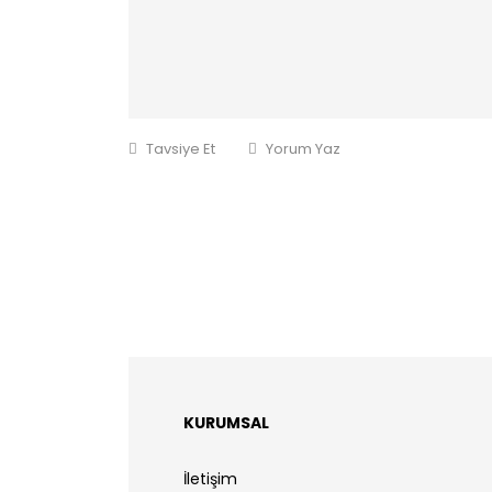
Tavsiye Et
Yorum Yaz
KURUMSAL
İletişim