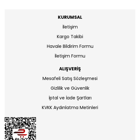
KURUMSAL
İletişim
Kargo Takibi
Havale Bildirim Formu
İletişim Formu
ALIŞVERİŞ
Mesafeli Satış Sözleşmesi
Gizlilik ve Güvenlik
İptal ve İade Şartları
KVKK Aydınlatma Metinleri