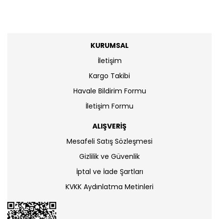
KURUMSAL
İletişim
Kargo Takibi
Havale Bildirim Formu
İletişim Formu
ALIŞVERİŞ
Mesafeli Satış Sözleşmesi
Gizlilik ve Güvenlik
İptal ve İade Şartları
KVKK Aydınlatma Metinleri