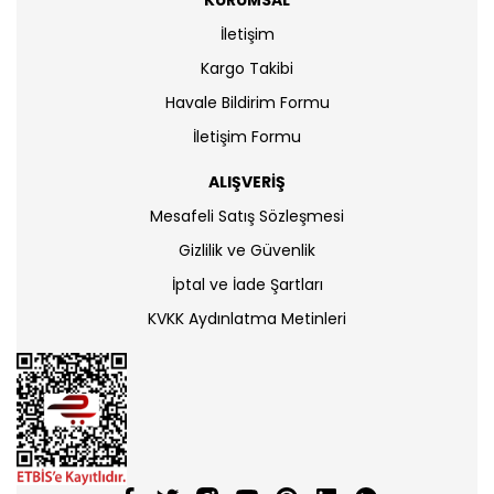
KURUMSAL
İletişim
Kargo Takibi
Havale Bildirim Formu
İletişim Formu
ALIŞVERİŞ
Mesafeli Satış Sözleşmesi
Gizlilik ve Güvenlik
İptal ve İade Şartları
KVKK Aydınlatma Metinleri