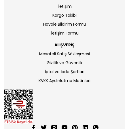
İletişim
Kargo Takibi
Havale Bildirim Formu
İletişim Formu
ALIŞVERİŞ
Mesafeli Satış Sözleşmesi
Gizlilik ve Güvenlik
İptal ve İade Şartları
KVKK Aydınlatma Metinleri