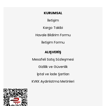
KURUMSAL
İletişim
Kargo Takibi
Havale Bildirim Formu
İletişim Formu
ALIŞVERİŞ
Mesafeli Satış Sözleşmesi
Gizlilik ve Güvenlik
İptal ve İade Şartları
KVKK Aydınlatma Metinleri