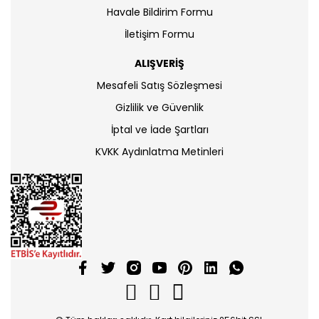
Havale Bildirim Formu
İletişim Formu
ALIŞVERİŞ
Mesafeli Satış Sözleşmesi
Gizlilik ve Güvenlik
İptal ve İade Şartları
KVKK Aydınlatma Metinleri