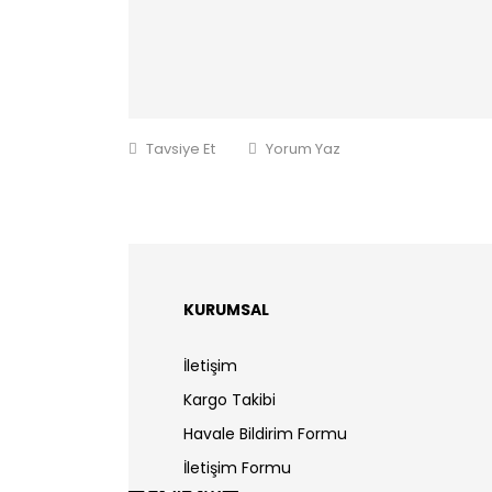
Tavsiye Et
Yorum Yaz
KURUMSAL
İletişim
Kargo Takibi
Havale Bildirim Formu
İletişim Formu