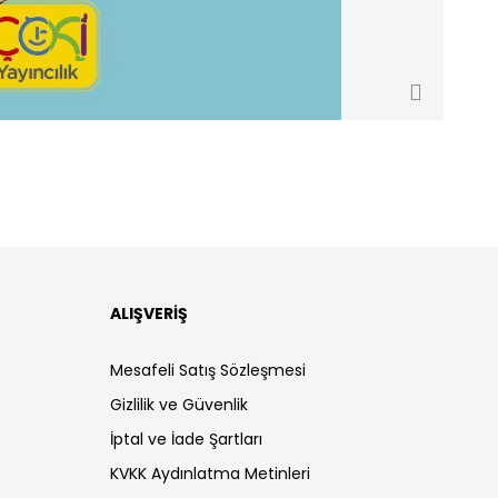
ALIŞVERİŞ
Mesafeli Satış Sözleşmesi
Gizlilik ve Güvenlik
İptal ve İade Şartları
KVKK Aydınlatma Metinleri