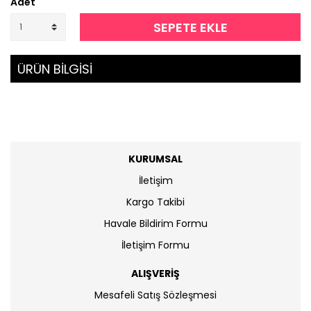
Adet
SEPETE EKLE
ÜRÜN BİLGİSİ
KURUMSAL
İletişim
Kargo Takibi
Havale Bildirim Formu
İletişim Formu
ALIŞVERİŞ
Mesafeli Satış Sözleşmesi