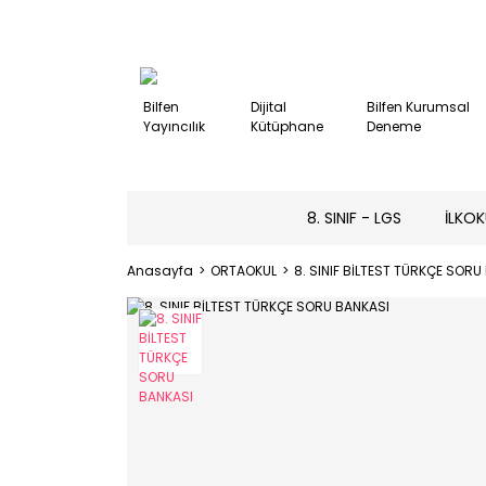
Bilfen
Dijital
Bilfen Kurumsal
Yayıncılık
Kütüphane
Deneme
8. SINIF - LGS
İLKOK
Anasayfa
ORTAOKUL
8. SINIF BİLTEST TÜRKÇE SORU