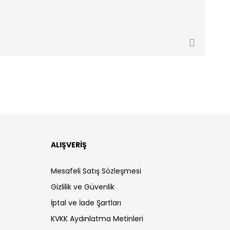
ALIŞVERİŞ
Mesafeli Satış Sözleşmesi
Gizlilik ve Güvenlik
İptal ve İade Şartları
KVKK Aydınlatma Metinleri