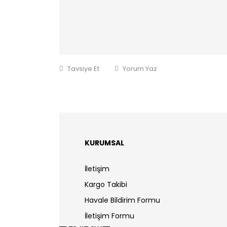
Tavsiye Et
Yorum Yaz
KURUMSAL
İletişim
Kargo Takibi
Havale Bildirim Formu
İletişim Formu