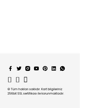
© Tüm hakları saklıdır. Kart bilgileriniz
256bit SSL sertifikası ile korunmaktadır.