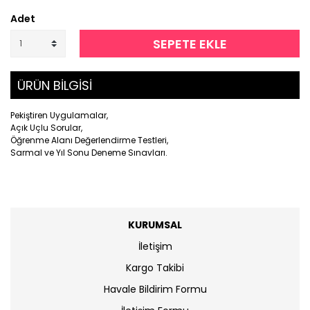
Adet
SEPETE EKLE
ÜRÜN BİLGİSİ
Pekiştiren Uygulamalar,
Açık Uçlu Sorular,
Öğrenme Alanı Değerlendirme Testleri,
Sarmal ve Yıl Sonu Deneme Sınavları.
KURUMSAL
İletişim
Kargo Takibi
Havale Bildirim Formu