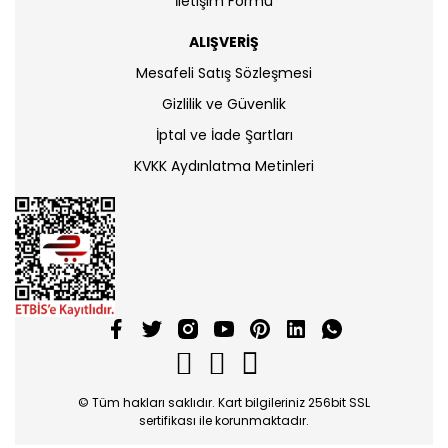
İletişim Formu
ALIŞVERİŞ
Mesafeli Satış Sözleşmesi
Gizlilik ve Güvenlik
İptal ve İade Şartları
KVKK Aydınlatma Metinleri
© Tüm hakları saklıdır. Kart bilgileriniz 256bit SSL
sertifikası ile korunmaktadır.