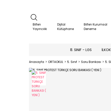
Bilfen
Dijital
Bilfen Kurumsal
Yayıncılık
Kütüphane
Deneme
8. SINIF - LGS
İLKOK
Anasayfa
ORTAOKUL
5. Sınıf
Soru Bankası
5. 