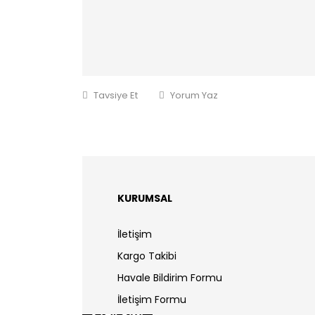
Tavsiye Et
Yorum Yaz
KURUMSAL
İletişim
Kargo Takibi
Havale Bildirim Formu
İletişim Formu