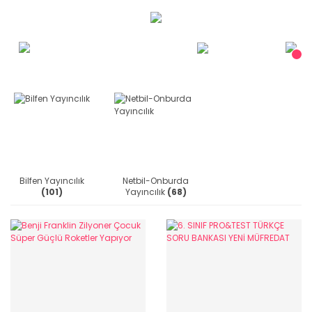
Bilfen Yayıncılık
Netbil-Onburda
(101)
Yayıncılık
(68)