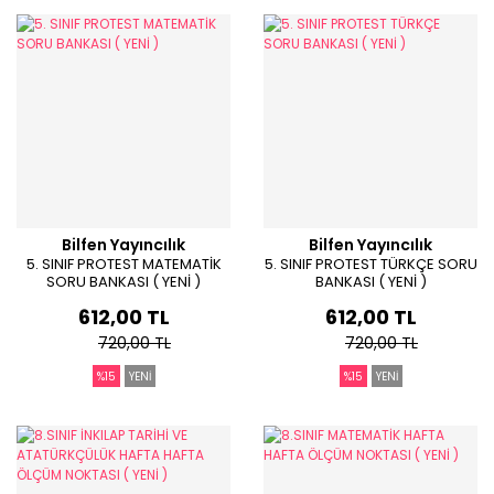
Bilfen Yayıncılık
Bilfen Yayıncılık
5. SINIF PROTEST MATEMATİK
5. SINIF PROTEST TÜRKÇE SORU
SORU BANKASI ( YENİ )
BANKASI ( YENİ )
612,00 TL
612,00 TL
720,00 TL
720,00 TL
%15
YENİ
%15
YENİ