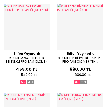
Bilfen Yayıncılık
Bilfen Yayıncılık
5. SINIF SOSYAL BİLGİLER
5. SINIF FEN BİLİMLERİ ETKİNLİKLİ
ETKİNLİKLİ PRO TAM ÖLÇME (
PRO TAM ÖLÇME ( YENİ )
YENİ )
459,00 TL
680,00 TL
540,00 TL
800,00 TL
%15
YENİ
%15
YENİ